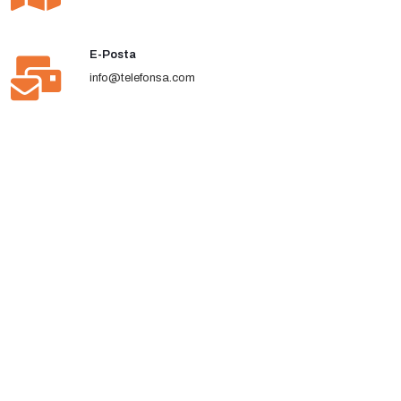
E-Posta
info@telefonsa.com