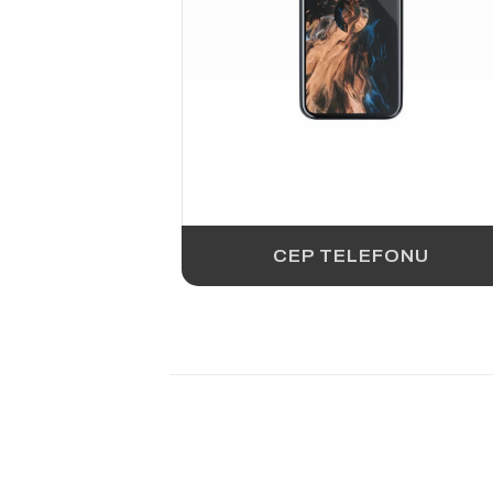
CEP TELEFONU