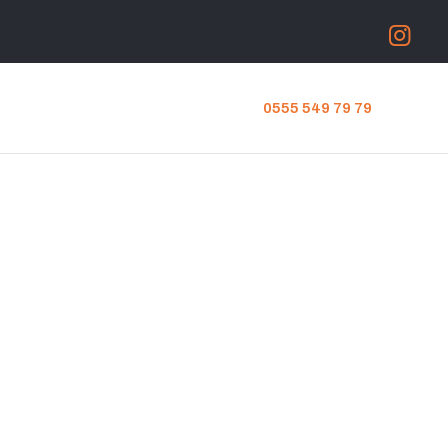
0555 549 79 79