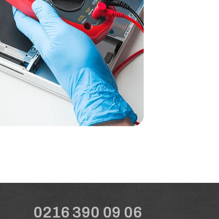
0216 390 09 06