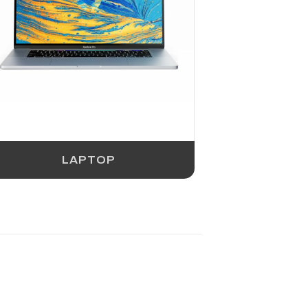
LAPTOP